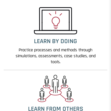
LEARN BY DOING
Practice processes and methods through
simulations, assessments, case studies, and
tools.
LEARN FROM OTHERS