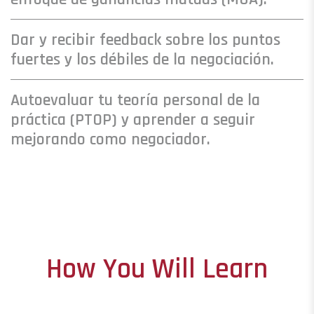
Dar y recibir feedback sobre los puntos
fuertes y los débiles de la negociación.
Autoevaluar tu teoría personal de la
práctica (PTOP) y aprender a seguir
mejorando como negociador.
How You Will Learn