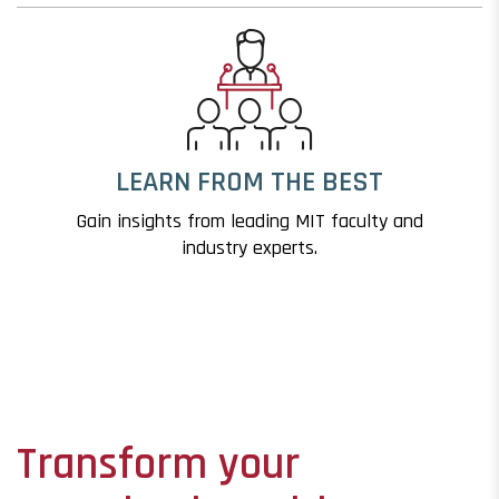
LEARN FROM THE BEST
Gain insights from leading MIT faculty and
industry experts.
Transform your