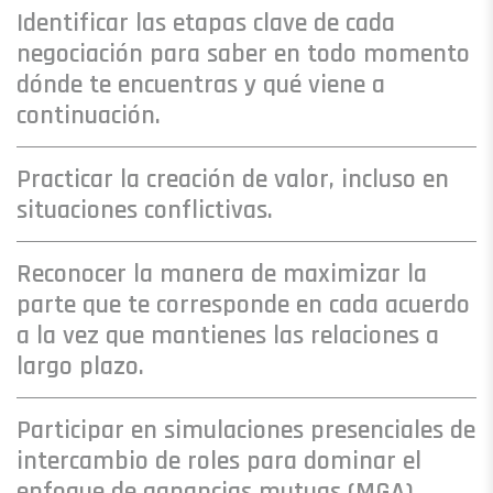
Identificar las etapas clave de cada
negociación para saber en todo momento
dónde te encuentras y qué viene a
continuación.
Practicar la creación de valor, incluso en
situaciones conflictivas.
Reconocer la manera de maximizar la
parte que te corresponde en cada acuerdo
a la vez que mantienes las relaciones a
largo plazo.
Participar en simulaciones presenciales de
intercambio de roles para dominar el
enfoque de ganancias mutuas (MGA).