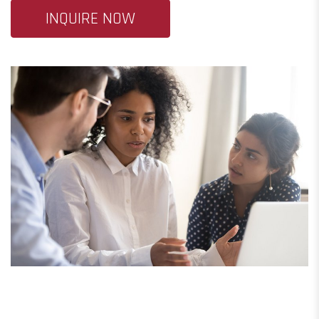
INQUIRE NOW