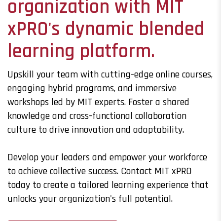
organization with MIT
xPRO's dynamic blended
learning platform.
Upskill your team with cutting-edge online courses,
engaging hybrid programs, and immersive
workshops led by MIT experts. Foster a shared
knowledge and cross-functional collaboration
culture to drive innovation and adaptability.
Develop your leaders and empower your workforce
to achieve collective success. Contact MIT xPRO
today to create a tailored learning experience that
unlocks your organization's full potential.