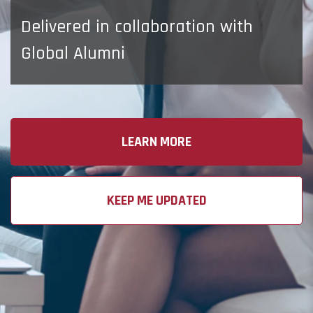
Delivered in collaboration with
Global Alumni
LEARN MORE
KEEP ME UPDATED