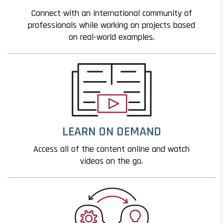
Connect with an international community of
professionals while working on projects based
on real-world examples.
LEARN ON DEMAND
Access all of the content online and watch
videos on the go.