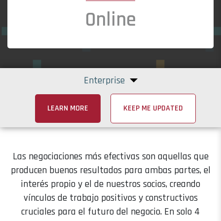
Online
Enterprise
LEARN MORE
KEEP ME UPDATED
Las negociaciones más efectivas son aquellas que
producen buenos resultados para ambas partes, el
interés propio y el de nuestros socios, creando
vínculos de trabajo positivos y constructivos
cruciales para el futuro del negocio. En solo 4