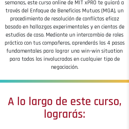
semanas, este curso online de MIT xPRO te guiará a
través del Enfoque de Beneficios Mutuos (MGA), un
procedimiento de resolución de conflictos eficaz
basado en hallazgos experimentales y en cientos de
estudios de caso. Mediante un intercambio de roles
práctico con tus compañeros, aprenderás los 4 pasos
fundamentales para lograr una win-win situation
para todos los involucrados en cualquier tipo de
negociación.
A lo largo de este curso,
lograrás: