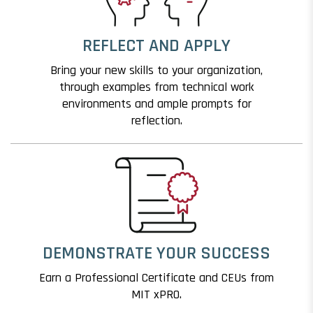
REFLECT AND APPLY
Bring your new skills to your organization,
through examples from technical work
environments and ample prompts for
reflection.
DEMONSTRATE YOUR SUCCESS
Earn a Professional Certificate and CEUs from
MIT xPRO.