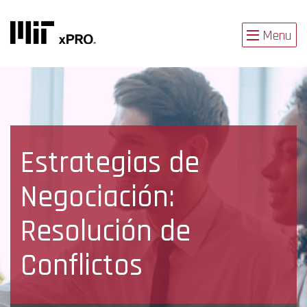
Menu
Estrategias de
Negociación:
Resolución de
Conflictos